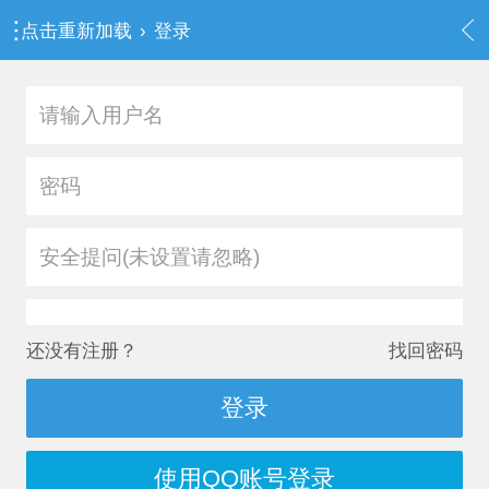
点击重新加载
›
登录
安全提问(未设置请忽略)
还没有注册？
找回密码
登录
使用QQ账号登录