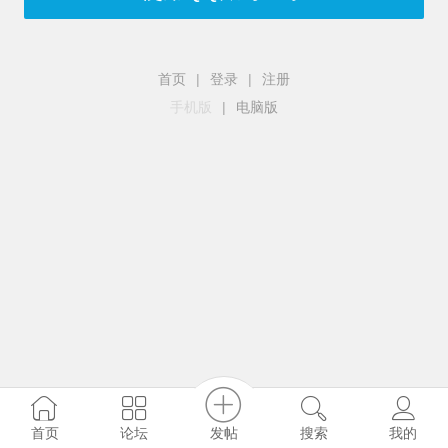
首页
|
登录
|
注册
手机版
|
电脑版
发帖
首页
论坛
搜索
我的