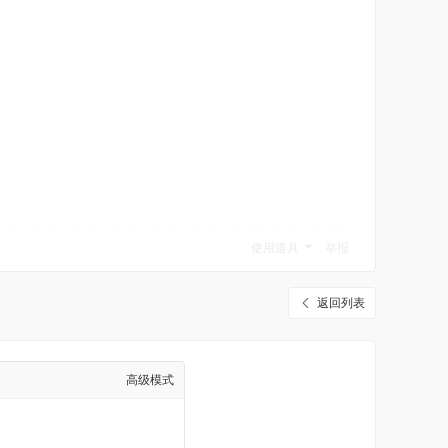
使用道具
举报
返回列表
高级模式