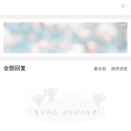
全部回复
看全部
倒序浏览