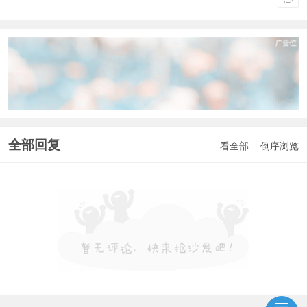
全部回复
看全部
倒序浏览