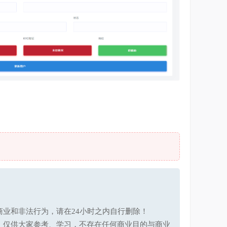
业和非法行为，请在24小时之内自行删除！
，仅供大家参考、学习，不存在任何商业目的与商业