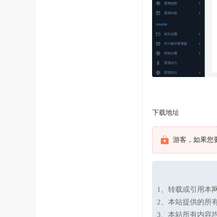
下载地址
游客，如果您
1、转载或引用本网
2、本站提供的所
3、本站所有内容