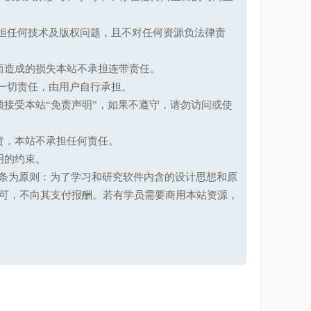
承担任何技术及版权问题，且不对任何资源负法律责
而造成的损失本站不承担连带责任。
一切责任，由用户自行承担。
接受本站“免责声明”，如果不遵守，请勿访问或使
责，本站不承担任何责任。
明的约束。
第十七条为原则：为了学习和研究软件内含的设计思想和原
可，不向其支付报酬。若有学员需要商用本站资源，