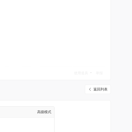
使用道具
举报
返回列表
高级模式