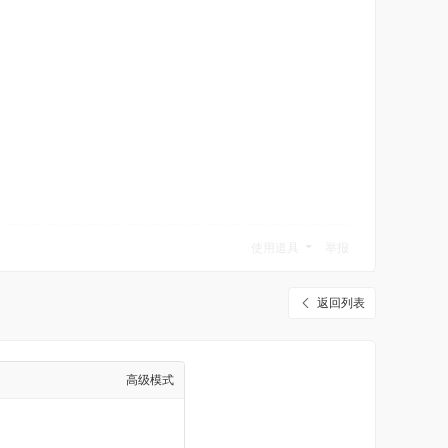
使用道具
举报
返回列表
高级模式