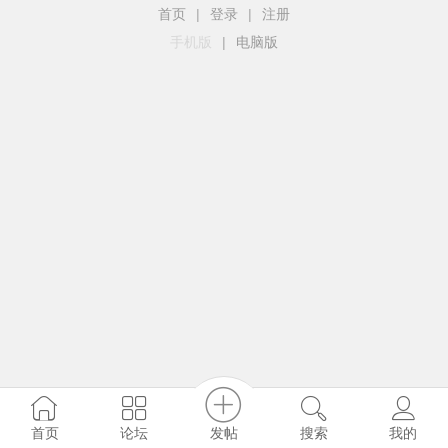
首页
|
登录
|
注册
手机版
|
电脑版
发帖
首页
论坛
搜索
我的