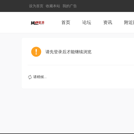
设为首页
收藏本站
我的广告
首页
论坛
资讯
附近
请先登录后才能继续浏览
请稍候...