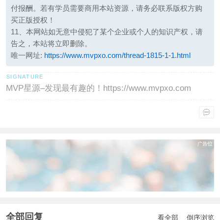
付报酬。若有学员需要商用本站资源，请务必联系版权方购
买正版授权！
11、本网站如无意中侵犯了某个企业或个人的知识产权，请
告之，本站将立即删除。
唯一网址:
https://www.mvpxo.com/thread-1815-1-1.html
MVP星源–发现最有趣的！https://www.mvpxo.com
全部回复
看全部
倒序浏览