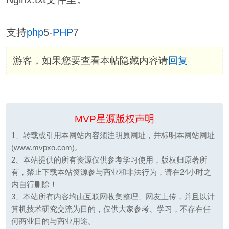
支持
php
5-
PHP
7
游客，如果您要查看本帖隐藏内容请
回复
MVP星源版权声明
1、转载或引用本网站内容须注明原网址，并标明本网站网址
(www.mvpxo.com)。
2、本站提供的所有资源仅供参考学习使用，版权归原著所
有，禁止下载本站资源参与商业和非法行为，请在24小时之
内自行删除！
3、本站所有内容均由互联网收集整理、网友上传，并且以计
算机技术研究交流为目的，仅供大家参考、学习，不存在任
何商业目的与商业用途。