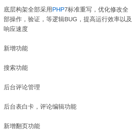
底层构架全部采用
PHP
7标准重写，优化修改全
部操作，验证，等逻辑BUG，提高运行效率以及
响应速度
新增功能
搜索功能
后台评论管理
后台表白卡，评论编辑功能
新增翻页功能