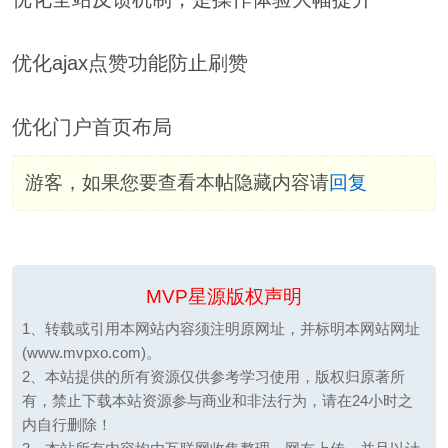
优化ajax点赞功能防止刷赞
优化门户首页布局
游客，如果您要查看本帖隐藏内容请
回复
MVP星源版权声明
1、转载或引用本网站内容须注明原网址，并标明本网站网址
(www.mvpxo.com)。
2、本站提供的所有资源仅供参考学习使用，版权归原著所
有，禁止下载本站资源参与商业和非法行为，请在24小时之
内自行删除！