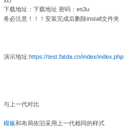
下载地址：下载地址 密码：es3u
务必注意！！！安装完成后删除install文件夹
演示地址:
https://test.fatda.cn/index/index.php
与上一代对比
模板
和布局依旧采用上一代相同的样式