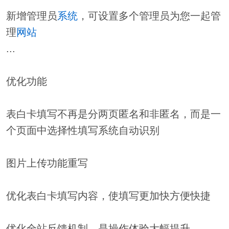
新增管理员
系统
，可设置多个管理员为您一起管
理
网站
...
优化功能
表白卡填写不再是分两页匿名和非匿名，而是一
个页面中选择性填写系统自动识别
图片上传功能重写
优化表白卡填写内容，使填写更加快方便快捷
优化全站反馈机制，是操作体验大幅提升