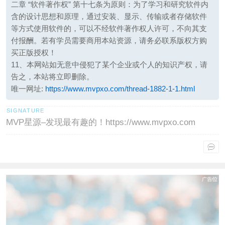
二章 “软件著作权” 第十七条为原则：为了学习和研究软件内
含的设计思想和原理，通过安装、显示、传输或者存储软件
等方式使用软件的，可以不经软件著作权人许可，不向其支
付报酬。若有学员需要商用本站资源，请务必联系版权方购
买正版授权！
11、本网站如无意中侵犯了某个企业或个人的知识产权，请
告之，本站将立即删除。
唯一网址:
https://www.mvpxo.com/thread-1882-1-1.html
MVP星源–发现最有趣的！https://www.mvpxo.com