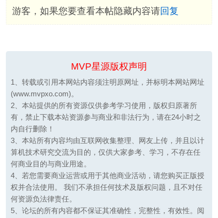
游客，如果您要查看本帖隐藏内容请
回复
MVP星源版权声明
1、转载或引用本网站内容须注明原网址，并标明本网站网址
(www.mvpxo.com)。
2、本站提供的所有资源仅供参考学习使用，版权归原著所
有，禁止下载本站资源参与商业和非法行为，请在24小时之
内自行删除！
3、本站所有内容均由互联网收集整理、网友上传，并且以计
算机技术研究交流为目的，仅供大家参考、学习，不存在任
何商业目的与商业用途。
4、若您需要商业运营或用于其他商业活动，请您购买正版授
权并合法使用。 我们不承担任何技术及版权问题，且不对任
何资源负法律责任。
5、论坛的所有内容都不保证其准确性，完整性，有效性。阅