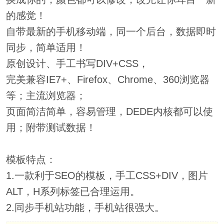
的感觉！
自带最新的手机移动端，同一个后台，数据即时
同步，简单适用！
原创设计、手工书写DIV+CSS，
完美兼容IE7+、Firefox、Chrome、360浏览器
等；主流浏览器；
页面简洁简单，容易管理，DEDE内核都可以使
用；附带测试数据！
模板特点：
1.一款利于SEO的模板，手工CSS+DIV，图片
ALT，H系列标签已合理运用。
2.同步手机站功能，手机站很强大。