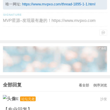
唯一网址:
https://www.mvpxo.com/thread-1895-1-1.html
MVP星源–发现最有趣的！https://www.mvpxo.com
全部回复
看全部
倒序浏览
贵宾
沙发
论坛元老
【专业回复】