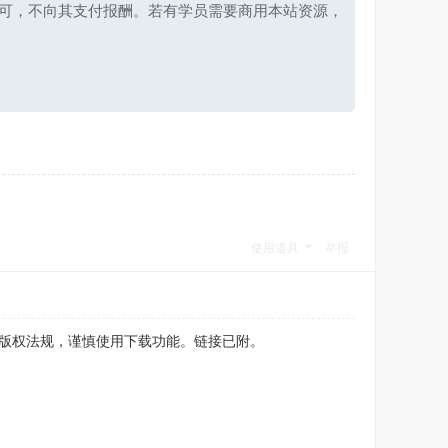
可，不向其支付报酬。若有学员需要商用本站资源，
使用道具
举报
守版权法规，谨慎使用下载功能。链接已附。