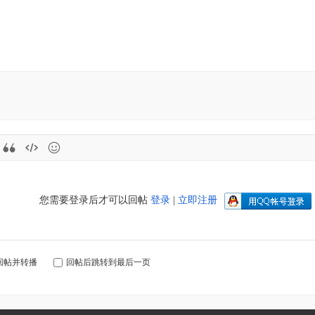
您需要登录后才可以回帖
登录
|
立即注册
回帖并转播
回帖后跳转到最后一页