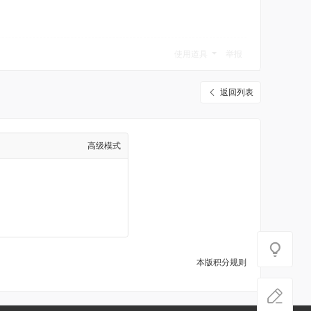
使用道具
举报
返回列表
高级模式
本版积分规则