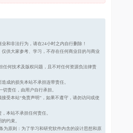
业和非法行为，请在24小时之内自行删除！
，仅供大家参考、学习，不存在任何商业目的与商业
承担任何技术及版权问题，且不对任何资源负法律责
而造成的损失本站不承担连带责任。
一切责任，由用户自行承担。
接受本站“免责声明”，如果不遵守，请勿访问或使
责，本站不承担任何责任。
明的约束。
第十七条为原则：为了学习和研究软件内含的设计思想和原