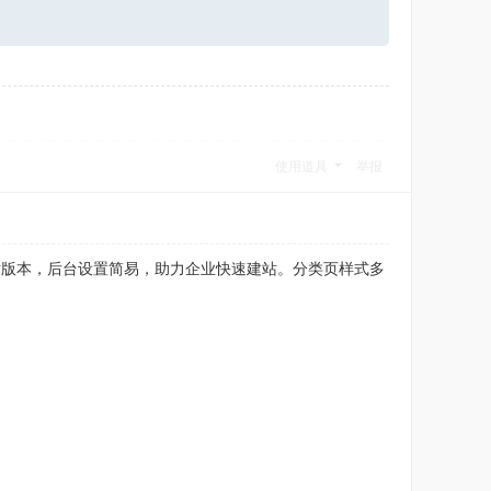
使用道具
举报
与整站版本，后台设置简易，助力企业快速建站。分类页样式多