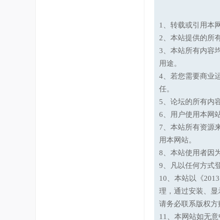
1、转载或引用本网
2、本站提供的所
3、本站所有内容
用途。
4、若您需要商业
任。
5、论坛的所有内
6、用户使用本网
7、本站所有资源
用本网站。
8、本站使用者因
9、凡以任何方式
10、本站以《20
理，通过安装、显
请务必联系版权方
11、本网站如无