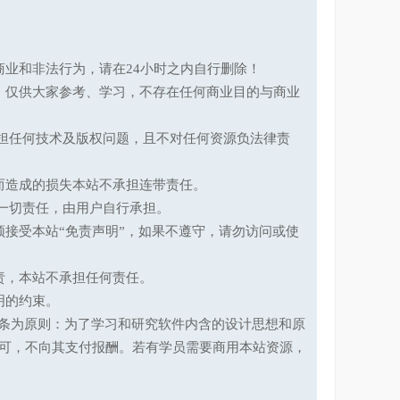
业和非法行为，请在24小时之内自行删除！
，仅供大家参考、学习，不存在任何商业目的与商业
承担任何技术及版权问题，且不对任何资源负法律责
而造成的损失本站不承担连带责任。
一切责任，由用户自行承担。
接受本站“免责声明”，如果不遵守，请勿访问或使
责，本站不承担任何责任。
明的约束。
第十七条为原则：为了学习和研究软件内含的设计思想和原
可，不向其支付报酬。若有学员需要商用本站资源，