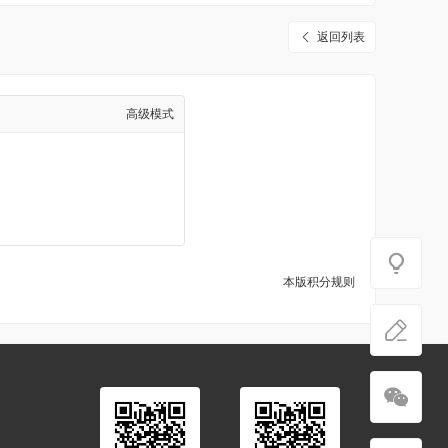
返回列表
高级模式
本版积分规则