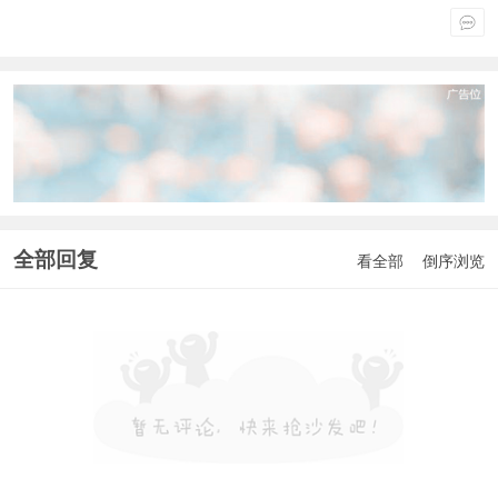
全部回复
看全部
倒序浏览