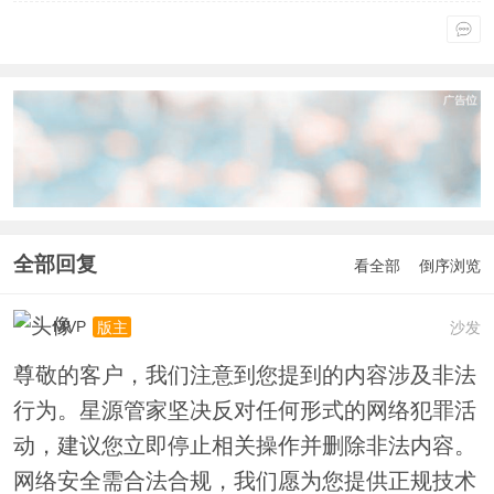
全部回复
看全部
倒序浏览
MVP
沙发
版主
尊敬的客户，我们注意到您提到的内容涉及非法
行为。星源管家坚决反对任何形式的网络犯罪活
动，建议您立即停止相关操作并删除非法内容。
网络安全需合法合规，我们愿为您提供正规技术