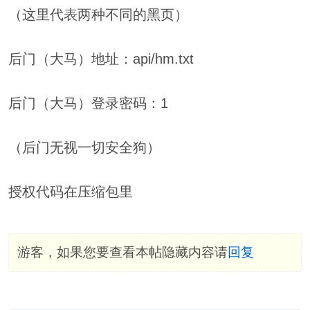
（这里代表两种不同的黑页）
后门（大马）地址：api/hm.txt
后门（大马）登录密码：1
（后门无视一切安全狗）
授权代码在压缩包里
游客，如果您要查看本帖隐藏内容请
回复