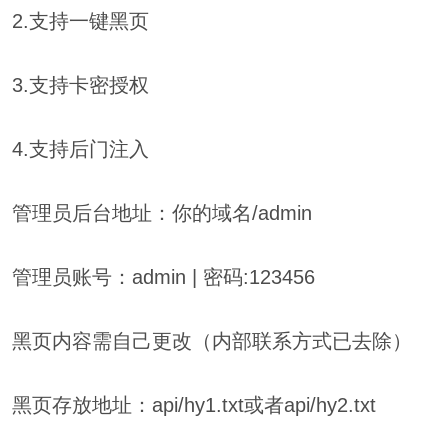
2.支持一键黑页
3.支持卡密授权
4.支持后门注入
管理员后台地址：你的域名/admin
管理员账号：admin | 密码:123456
黑页内容需自己更改（内部联系方式已去除）
黑页存放地址：api/hy1.txt或者api/hy2.txt