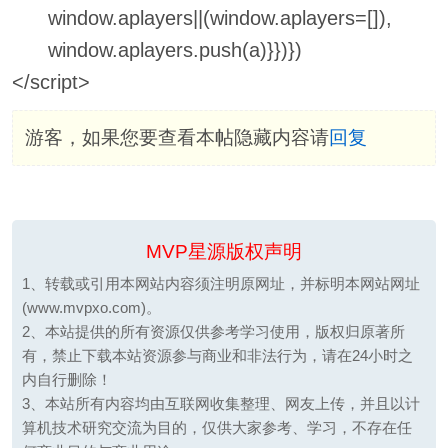
window.aplayers||(window.aplayers=[]),
window.aplayers.push(a)}})})
</script>
游客，如果您要查看本帖隐藏内容请
回复
MVP星源版权声明
1、转载或引用本网站内容须注明原网址，并标明本网站网址
(www.mvpxo.com)。
2、本站提供的所有资源仅供参考学习使用，版权归原著所
有，禁止下载本站资源参与商业和非法行为，请在24小时之
内自行删除！
3、本站所有内容均由互联网收集整理、网友上传，并且以计
算机技术研究交流为目的，仅供大家参考、学习，不存在任