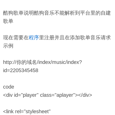
酷狗歌单说明酷狗音乐不能解析到平台里的自建
歌单
现在需要在
程序
里注册并且在添加歌单音乐请求
示例
http://你的域名/index/music/index?
id=2205345458
code
<div id="player" class="aplayer"></div>
<link rel="stylesheet"