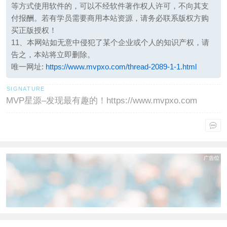
等方式使用软件的，可以不经软件著作权人许可，不向其支
付报酬。若有学员需要商用本站资源，请务必联系版权方购
买正版授权！
11、本网站如无意中侵犯了某个企业或个人的知识产权，请
告之，本站将立即删除。
唯一网址:
https://www.mvpxo.com/thread-2089-1-1.html
MVP星源–发现最有趣的！https://www.mvpxo.com