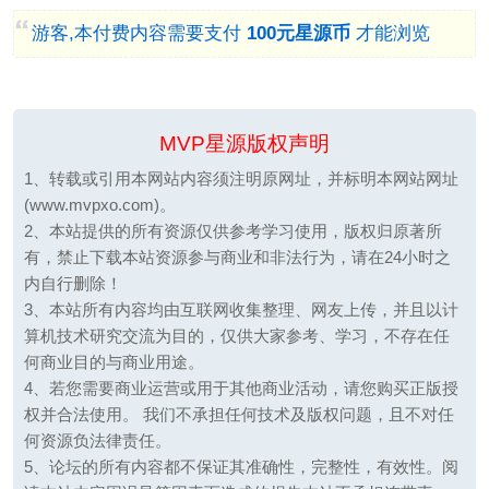
游客,本付费内容需要支付
100元星源币
才能浏览
MVP星源版权声明
1、转载或引用本网站内容须注明原网址，并标明本网站网址
(www.mvpxo.com)。
2、本站提供的所有资源仅供参考学习使用，版权归原著所
有，禁止下载本站资源参与商业和非法行为，请在24小时之
内自行删除！
3、本站所有内容均由互联网收集整理、网友上传，并且以计
算机技术研究交流为目的，仅供大家参考、学习，不存在任
何商业目的与商业用途。
4、若您需要商业运营或用于其他商业活动，请您购买正版授
权并合法使用。 我们不承担任何技术及版权问题，且不对任
何资源负法律责任。
5、论坛的所有内容都不保证其准确性，完整性，有效性。阅