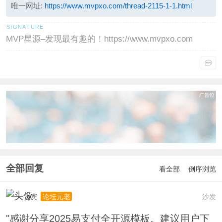
唯一网址:
https://www.mvpxo.com/thread-2115-1-1.html
MVP星源–发现最有趣的！https://www.mvpxo.com
全部回复
看全部
倒序浏览
贵宾
沙发
论坛元老
"感谢分享2025易支付全开源模板。建议用户下