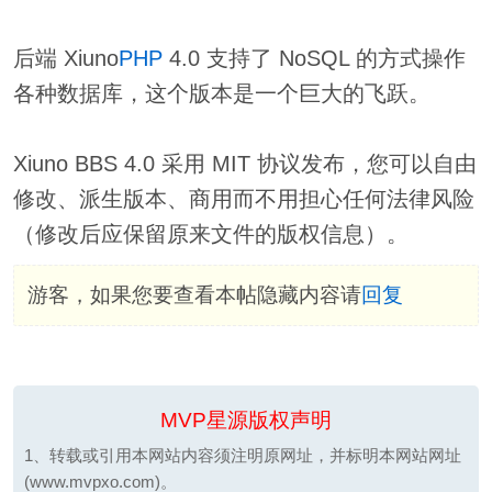
后端 Xiuno
PHP
4.0 支持了 NoSQL 的方式操作
各种数据库，这个版本是一个巨大的飞跃。
Xiuno BBS 4.0 采用 MIT 协议发布，您可以自由
修改、派生版本、商用而不用担心任何法律风险
（修改后应保留原来文件的版权信息）。
游客，如果您要查看本帖隐藏内容请
回复
MVP星源版权声明
1、转载或引用本网站内容须注明原网址，并标明本网站网址
(www.mvpxo.com)。