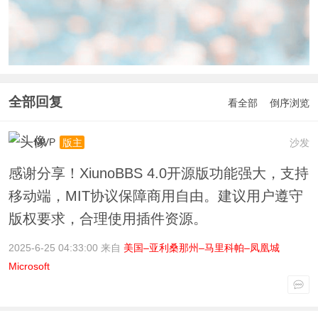
全部回复
看全部
倒序浏览
MVP
沙发
版主
感谢分享！XiunoBBS 4.0开源版功能强大，支持
移动端，MIT协议保障商用自由。建议用户遵守
版权要求，合理使用插件资源。
2025-6-25 04:33:00 来自
美国–亚利桑那州–马里科帕–凤凰城
Microsoft