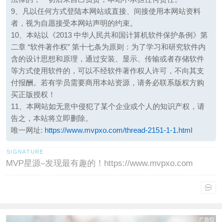
9、凡以任何方式登陆本网站或直接、间接使用本网站资料
者，视为自愿接受本网站声明的约束。
10、本站以《2013 中华人民共和国计算机软件保护条例》第
二章 “软件著作权” 第十七条为原则：为了学习和研究软件内
含的设计思想和原理，通过安装、显示、传输或者存储软件
等方式使用软件的，可以不经软件著作权人许可，不向其支
付报酬。若有学员需要商用本站资源，请务必联系版权方购
买正版授权！
11、本网站如无意中侵犯了某个企业或个人的知识产权，请
告之，本站将立即删除。
唯一网址:
https://www.mvpxo.com/thread-2151-1-1.html
MVP星源–发现最有趣的！https://www.mvpxo.com