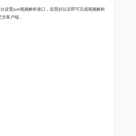
台设置json视频解析接口，设置好以后即可完成视频解析
已含客户端，