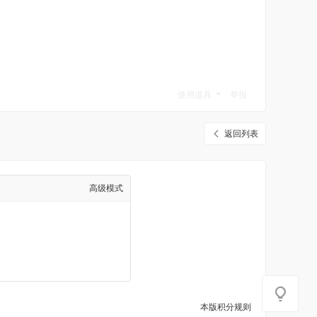
使用道具
举报
返回列表
高级模式
本版积分规则