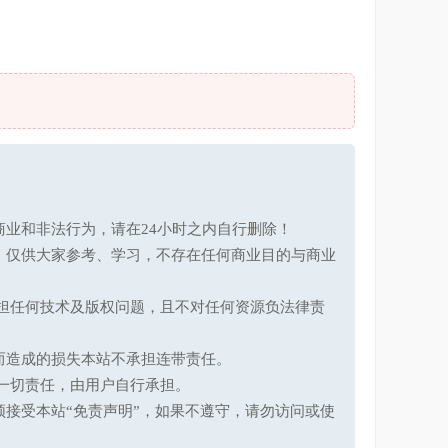
业和非法行为，请在24小时之内自行删除！
，仅供大家参考、学习，不存在任何商业目的与商业
承担任何技术及版权问题，且不对任何资源负法律责
而造成的损失本站不承担连带责任。
一切责任，由用户自行承担。
接受本站“免责声明”，如果不遵守，请勿访问或使