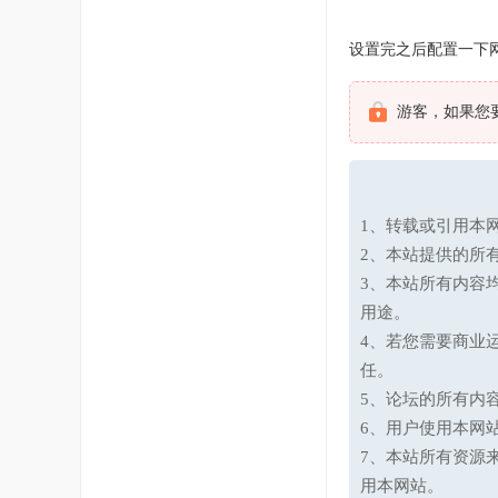
设置完之后配置一下
游客，如果您
1、转载或引用本网
2、本站提供的所
3、本站所有内容
用途。
4、若您需要商业
任。
5、论坛的所有内
6、用户使用本网
7、本站所有资源
用本网站。