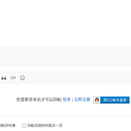
您需要登录后才可以回帖
登录
|
立即注册
回帖并转播
回帖后跳转到最后一页