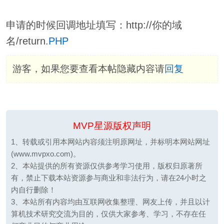
申请的时候回调地址填写：http://你的域
名/return.
PHP
游客，如果您要查看本帖隐藏内容请
回复
MVP星源版权声明
1、转载或引用本网站内容须注明原网址，并标明本网站网址
(www.mvpxo.com)。
2、本站提供的所有资源仅供参考学习使用，版权归原著所
有，禁止下载本站资源参与商业和非法行为，请在24小时之
内自行删除！
3、本站所有内容均由互联网收集整理、网友上传，并且以计
算机技术研究交流为目的，仅供大家参考、学习，不存在任