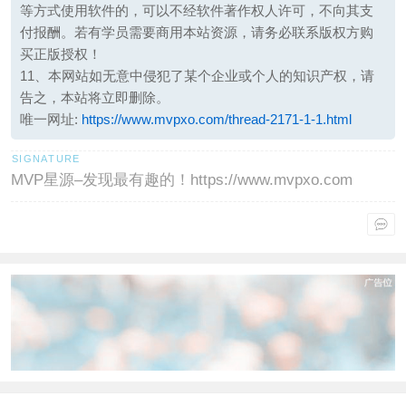
等方式使用软件的，可以不经软件著作权人许可，不向其支
付报酬。若有学员需要商用本站资源，请务必联系版权方购
买正版授权！
11、本网站如无意中侵犯了某个企业或个人的知识产权，请
告之，本站将立即删除。
唯一网址:
https://www.mvpxo.com/thread-2171-1-1.html
MVP星源–发现最有趣的！https://www.mvpxo.com