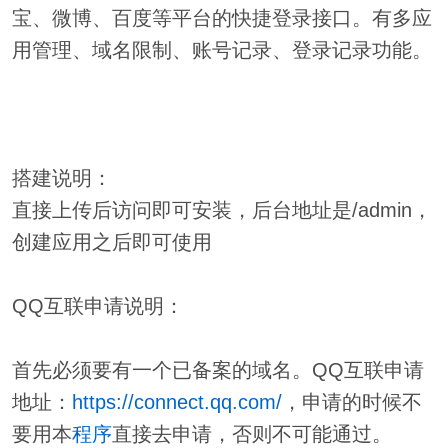
宝、微博、百度等平台的快捷登录接口。有多应
用管理、域名限制、账号记录、登录记录功能。
搭建说明：
直接上传后访问即可安装，后台地址是/admin，
创建应用之后即可使用
QQ互联申请说明：
首先必须要有一个已备案的域名。QQ互联申请
地址：
https://connect.qq.com/
，申请的时候不
要用本
程序
直接去申请，否则不可能通过。