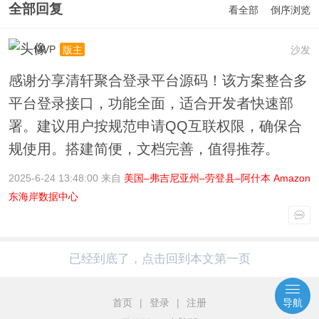
全部回复
看全部
倒序浏览
MVP
沙发
版主
感谢分享清轩聚合登录平台源码！该方案整合多
平台登录接口，功能全面，适合开发者快速部
署。建议用户按规范申请QQ互联权限，确保合
规使用。搭建简便，文档完善，值得推荐。
2025-6-24 13:48:00 来自
美国–弗吉尼亚州–劳登县–阿什本 Amazon
东海岸数据中心
已经到底了，点击回到本文第一页
首页
|
登录
|
注册
导航