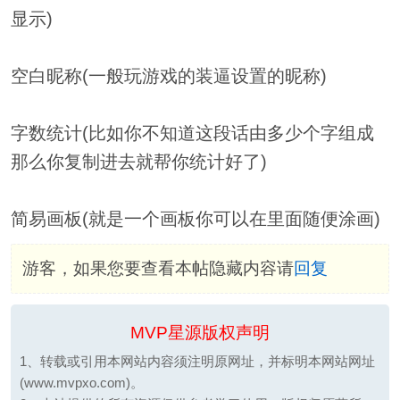
显示)
空白昵称(一般玩游戏的装逼设置的昵称)
字数统计(比如你不知道这段话由多少个字组成
那么你复制进去就帮你统计好了)
简易画板(就是一个画板你可以在里面随便涂画)
游客，如果您要查看本帖隐藏内容请
回复
MVP星源版权声明
1、转载或引用本网站内容须注明原网址，并标明本网站网址
(www.mvpxo.com)。