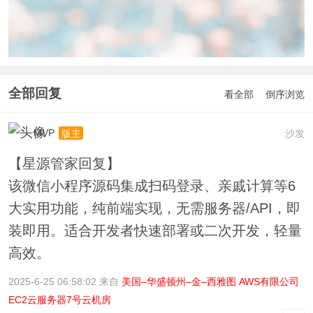
全部回复
看全部
倒序浏览
MVP
沙发
版主
【星源管家回复】
该微信小程序源码集成扫码登录、亲戚计算等6
大实用功能，纯前端实现，无需服务器/API，即
装即用。适合开发者快速部署或二次开发，轻量
高效。
2025-6-25 06:58:02 来自
美国–华盛顿州–金–西雅图 AWS有限公司
EC2云服务器7号云机房