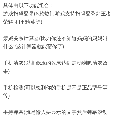
具体由以下功能组合：
游戏扫码登录(N款热门游戏支持扫码登录如王者
荣耀,和平精英等)
亲戚关系计算器(比如你还不知道妈妈的妈妈叫
什么?这计算器就能帮你了)
手机清灰(以高低压的效果达到震动喇叭清灰效
果)
手机检测(可以检测你的手机是不是正品型号等
等)
手持弹幕(就是输入要显示的文字然后弹幕滚动