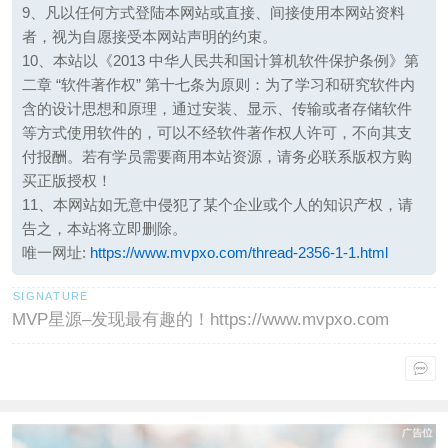
9、凡以任何方式登陆本网站或直接、间接使用本网站资料
者，视为自愿接受本网站声明的约束。
10、本站以《2013 中华人民共和国计算机软件保护条例》第
二章 “软件著作权” 第十七条为原则：为了学习和研究软件内
含的设计思想和原理，通过安装、显示、传输或者存储软件
等方式使用软件的，可以不经软件著作权人许可，不向其支
付报酬。若有学员需要商用本站资源，请务必联系版权方购
买正版授权！
11、本网站如无意中侵犯了某个企业或个人的知识产权，请
告之，本站将立即删除。
唯一网址:
https://www.mvpxo.com/thread-2356-1-1.html
MVP星源–发现最有趣的！https://www.mvpxo.com