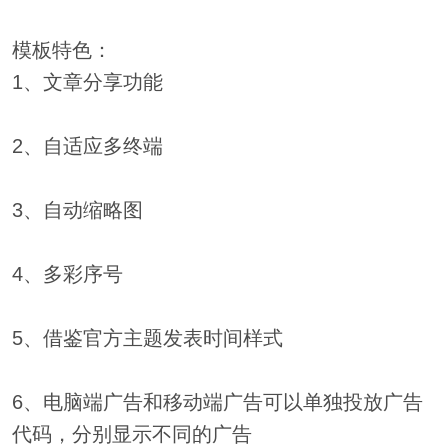
模板特色：
1、文章分享功能
2、自适应多终端
3、自动缩略图
4、多彩序号
5、借鉴官方主题发表时间样式
6、电脑端广告和移动端广告可以单独投放广告
代码，分别显示不同的广告