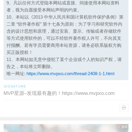
9、凡以任何方式登陆本网站或直接、间接使用本网站资料
者，视为自愿接受本网站声明的约束。
10、本站以《2013 中华人民共和国计算机软件保护条例》第
二章 “软件著作权” 第十七条为原则：为了学习和研究软件内
含的设计思想和原理，通过安装、显示、传输或者存储软件
等方式使用软件的，可以不经软件著作权人许可，不向其支
付报酬。若有学员需要商用本站资源，请务必联系版权方购
买正版授权！
11、本网站如无意中侵犯了某个企业或个人的知识产权，请
告之，本站将立即删除。
唯一网址:
https://www.mvpxo.com/thread-2408-1-1.html
MVP星源–发现最有趣的！https://www.mvpxo.com