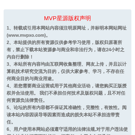
MVP星源版权声明
1、转载或引用本网站内容须注明原网址，并标明本网站网址
(www.mvpxo.com)。
2、本站提供的所有资源仅供参考学习使用，版权归原著所
有，禁止下载本站资源参与商业和非法行为，请在24小时之
内自行删除！
3、本站所有内容均由互联网收集整理、网友上传，并且以计
算机技术研究交流为目的，仅供大家参考、学习，不存在任
何商业目的与商业用途。
4、若您需要商业运营或用于其他商业活动，请您购买正版授
权并合法使用。 我们不承担任何技术及版权问题，且不对任
何资源负法律责任。
5、论坛的所有内容都不保证其准确性，完整性，有效性。阅
读本站内容因误导等因素而造成的损失本站不承担连带责
任。
6、用户使用本网站必须遵守适用的法律法规,对于用户违法使