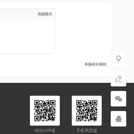
高级模式
本版积分规则
移动APP端
手机网页版