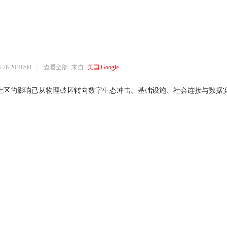
26 20:48:00
|
查看全部
来自
美国 Google
社区的影响已从物理破坏转向数字生态冲击。基础设施、社会连接与数据