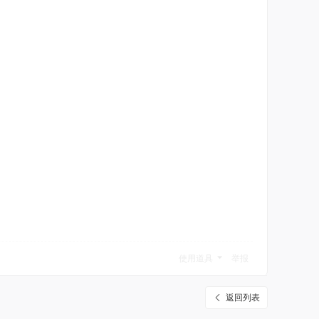
使用道具
举报
返回列表