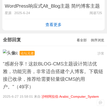
WordPress响应式Alt_Blog主题 简约博客主题
星源
2025-6-24
阅读725
查看更多
全部回复
看全部
倒序浏览
贵宾
沙发
论坛元老
"感谢分享！这款BLOG-CMS主题设计简洁优
雅，功能完善，非常适合搭建个人博客。下载链
接已收录，推荐给需要轻量级CMS的用
户。"（49字）
2025-6-27 15:58:01 来自
沙特阿拉伯 Arabic_Computer_System