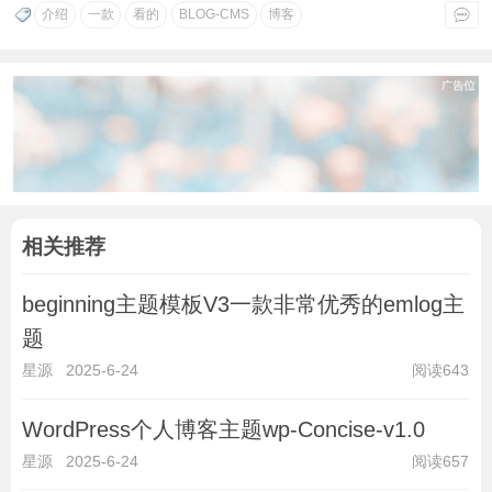
介绍
一款
看的
BLOG-CMS
博客
相关推荐
beginning主题模板V3一款非常优秀的emlog主
题
星源
2025-6-24
阅读643
WordPress个人博客主题wp-Concise-v1.0
星源
2025-6-24
阅读657