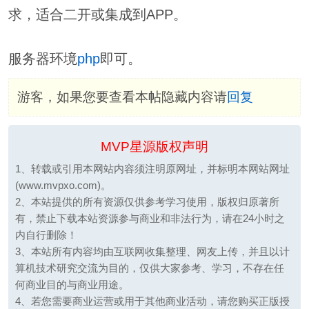
求，适合二开或集成到APP。
服务器环境
php
即可。
游客，如果您要查看本帖隐藏内容请
回复
MVP星源版权声明
1、转载或引用本网站内容须注明原网址，并标明本网站网址
(www.mvpxo.com)。
2、本站提供的所有资源仅供参考学习使用，版权归原著所
有，禁止下载本站资源参与商业和非法行为，请在24小时之
内自行删除！
3、本站所有内容均由互联网收集整理、网友上传，并且以计
算机技术研究交流为目的，仅供大家参考、学习，不存在任
何商业目的与商业用途。
4、若您需要商业运营或用于其他商业活动，请您购买正版授