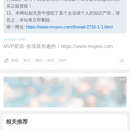
买正版授权！
11、本网站如无意中侵犯了某个企业或个人的知识产权，请
告之，本站将立即删除。
唯一网址:
https://www.mvpxo.com/thread-2716-1-1.html
MVP星源–发现最有趣的！https://www.mvpxo.com
游戏
简介
源码
静态
html
相关推荐