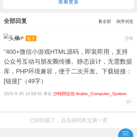
查看更多
全部回复
看全部
倒序浏览
MVP
沙发
版主
"400+微信小游戏HTML源码，即装即用，支持
公众号互动与朋友圈传播。静态设计，无需数据
库，PHP环境兼容，便于二次开发。下载链接：
[链接]"（49字）
2025-6-25 14:58:02 来自
沙特阿拉伯 Arabic_Computer_System
已经到底了，点击回到本文第一页