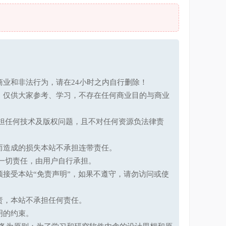
业和非法行为，请在24小时之内自行删除！
，仅供大家参考、学习，不存在任何商业目的与商业
承担任何技术及版权问题，且不对任何资源负法律责
而造成的损失本站不承担连带责任。
一切责任，由用户自行承担。
接受本站“免责声明”，如果不遵守，请勿访问或使
责，本站不承担任何责任。
明的约束。