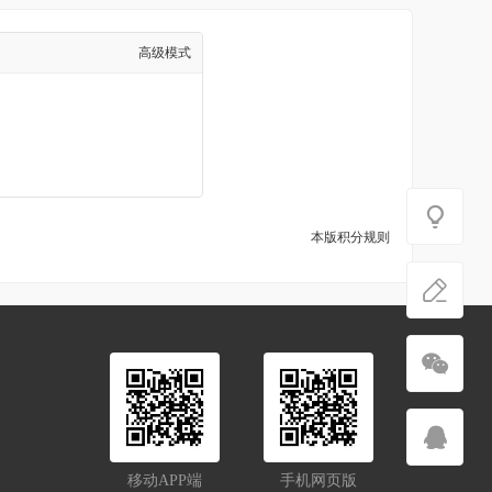
高级模式
本版积分规则
移动APP端
手机网页版