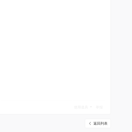
使用道具
举报
返回列表