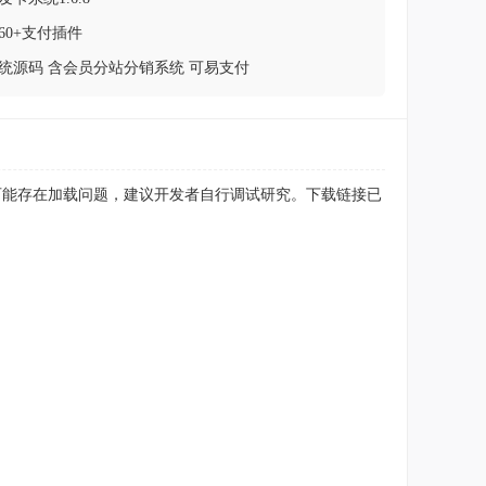
60+支付插件
统源码 含会员分站分销系统 可易支付
面可能存在加载问题，建议开发者自行调试研究。下载链接已