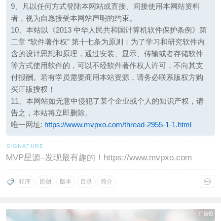
9、凡以任何方式登陆本网站或直接、间接使用本网站资料
者，视为自愿接受本网站声明的约束。
10、本站以《2013 中华人民共和国计算机软件保护条例》第
二章 “软件著作权” 第十七条为原则：为了学习和研究软件内
含的设计思想和原理，通过安装、显示、传输或者存储软件
等方式使用软件的，可以不经软件著作权人许可，不向其支
付报酬。若有学员需要商用本站资源，请务必联系版权方购
买正版授权！
11、本网站如无意中侵犯了某个企业或个人的知识产权，请
告之，本站将立即删除。
唯一网址:
https://www.mvpxo.com/thread-2955-1-1.html
MVP星源–发现最有趣的！https://www.mvpxo.com
程序
原创
版本
目录
简介