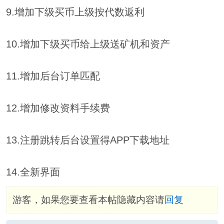
9.增加下级买币上级按代数返利
10.增加下级买币给上级送矿机和资产
11.增加后台订单匹配
12.增加修改资料手续费
13.注册跳转后台设置得APP下载地址
14.全新界面
游客，如果您要查看本帖隐藏内容请
回复