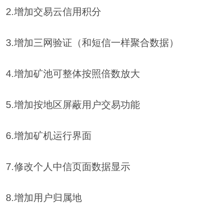
2.增加交易云信用积分
3.增加三网验证（和短信一样聚合数据）
4.增加矿池可整体按照倍数放大
5.增加按地区屏蔽用户交易功能
6.增加矿机运行界面
7.修改个人中信页面数据显示
8.增加用户归属地