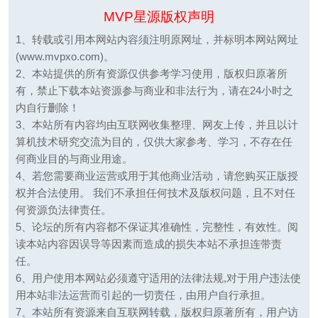
MVP星源版权声明
1、转载或引用本网站内容须注明原网址，并标明本网站网址
(www.mvpxo.com)。
2、本站提供的所有资源仅供参考学习使用，版权归原著所
有，禁止下载本站资源参与商业和非法行为，请在24小时之
内自行删除！
3、本站所有内容均由互联网收集整理、网友上传，并且以计
算机技术研究交流为目的，仅供大家参考、学习，不存在任
何商业目的与商业用途。
4、若您需要商业运营或用于其他商业活动，请您购买正版授
权并合法使用。 我们不承担任何技术及版权问题，且不对任
何资源负法律责任。
5、论坛的所有内容都不保证其准确性，完整性，有效性。阅
读本站内容因误导等因素而造成的损失本站不承担连带责
任。
6、用户使用本网站必须遵守适用的法律法规,对于用户违法使
用本站非法运营而引起的一切责任，由用户自行承担。
7、本站所有资源来自互联网转载，版权归原著所有，用户访