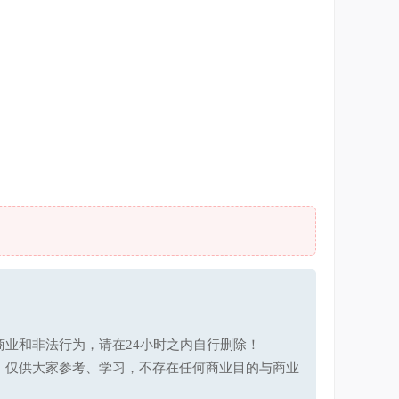
业和非法行为，请在24小时之内自行删除！
，仅供大家参考、学习，不存在任何商业目的与商业