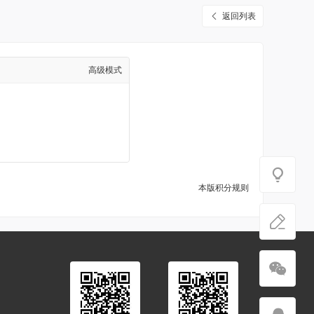
返回列表
高级模式
本版积分规则