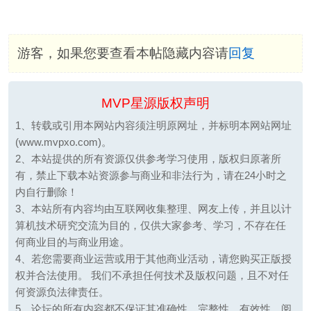
游客，如果您要查看本帖隐藏内容请
回复
MVP星源版权声明
1、转载或引用本网站内容须注明原网址，并标明本网站网址
(www.mvpxo.com)。
2、本站提供的所有资源仅供参考学习使用，版权归原著所
有，禁止下载本站资源参与商业和非法行为，请在24小时之
内自行删除！
3、本站所有内容均由互联网收集整理、网友上传，并且以计
算机技术研究交流为目的，仅供大家参考、学习，不存在任
何商业目的与商业用途。
4、若您需要商业运营或用于其他商业活动，请您购买正版授
权并合法使用。 我们不承担任何技术及版权问题，且不对任
何资源负法律责任。
5、论坛的所有内容都不保证其准确性，完整性，有效性。阅