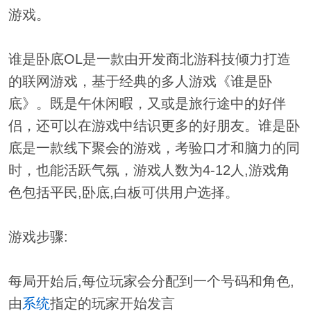
游戏。
谁是卧底OL是一款由开发商北游科技倾力打造
的联网游戏，基于经典的多人游戏《谁是卧
底》。既是午休闲暇，又或是旅行途中的好伴
侣，还可以在游戏中结识更多的好朋友。谁是卧
底是一款线下聚会的游戏，考验口才和脑力的同
时，也能活跃气氛，游戏人数为4-12人,游戏角
色包括平民,卧底,白板可供用户选择。
游戏步骤:
每局开始后,每位玩家会分配到一个号码和角色,
由
系统
指定的玩家开始发言