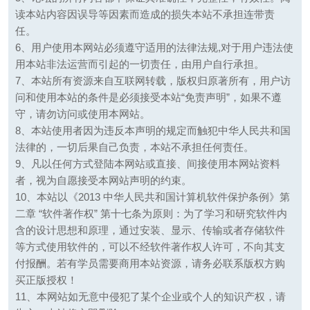
读本站内容因误导等因素而造成的损失本站不承担连带责
任。
6、用户使用本网站必须遵守适用的法律法规,对于用户违法使
用本站非法运营而引起的一切责任，由用户自行承担。
7、本站所有资源来自互联网转载，版权归原著所有，用户访
问和使用本站的条件是必须接受本站“免责声明”，如果不遵
守，请勿访问或使用本网站。
8、本站使用者因为违反本声明的规定而触犯中华人民共和国
法律的，一切后果自己负责，本站不承担任何责任。
9、凡以任何方式登陆本网站或直接、间接使用本网站资料
者，视为自愿接受本网站声明的约束。
10、本站以《2013 中华人民共和国计算机软件保护条例》第
二章 “软件著作权” 第十七条为原则：为了学习和研究软件内
含的设计思想和原理，通过安装、显示、传输或者存储软件
等方式使用软件的，可以不经软件著作权人许可，不向其支
付报酬。若有学员需要商用本站资源，请务必联系版权方购
买正版授权！
11、本网站如无意中侵犯了某个企业或个人的知识产权，请