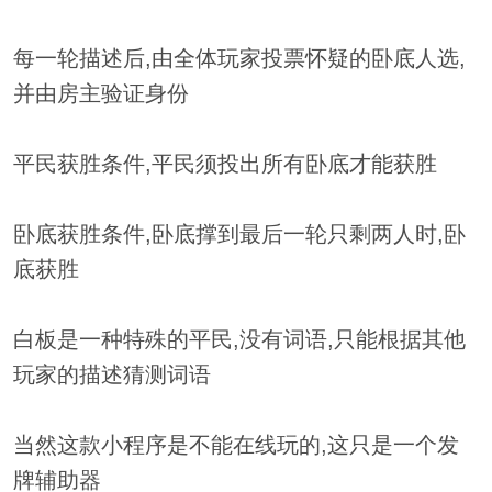
每一轮描述后,由全体玩家投票怀疑的卧底人选,
并由房主验证身份
平民获胜条件,平民须投出所有卧底才能获胜
卧底获胜条件,卧底撑到最后一轮只剩两人时,卧
底获胜
白板是一种特殊的平民,没有词语,只能根据其他
玩家的描述猜测词语
当然这款小程序是不能在线玩的,这只是一个发
牌辅助器