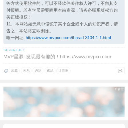
等方式使用软件的，可以不经软件著作权人许可，不向其支
付报酬。若有学员需要商用本站资源，请务必联系版权方购
买正版授权！
11、本网站如无意中侵犯了某个企业或个人的知识产权，请
告之，本站将立即删除。
唯一网址:
https://www.mvpxo.com/thread-3104-1-1.html
MVP星源–发现最有趣的！https://www.mvpxo.com
亲戚
关系
遇到
尴尬
计算器