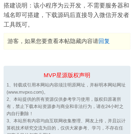
搭建说明：该小程序为云开发，不需要服务器和
域名即可搭建，下载源码后直接导入微信开发者
工具既可。
游客，如果您要查看本帖隐藏内容请
回复
MVP星源版权声明
1、转载或引用本网站内容须注明原网址，并标明本网站网址
(www.mvpxo.com)。
2、本站提供的所有资源仅供参考学习使用，版权归原著所
有，禁止下载本站资源参与商业和非法行为，请在24小时之
内自行删除！
3、本站所有内容均由互联网收集整理、网友上传，并且以计
算机技术研究交流为目的，仅供大家参考、学习，不存在任