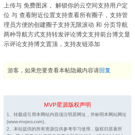
上传与 免费图床， 解锁你的云空间支持用户定
位 与 查看附近位置支持查看所有圈子，支持管
理员方便的创建圈子支持无限滚动 和 分页导航
两种导航方式支持转发评论博文支持前台博文显
示评论支持博文置顶，支持友链添加
游客，如果您要查看本帖隐藏内容请
回复
MVP星源版权声明
1、转载或引用本网站内容须注明原网址，并标明本网站网址
(www.mvpxo.com)。
2、本站提供的所有资源仅供参考学习使用，版权归原著所