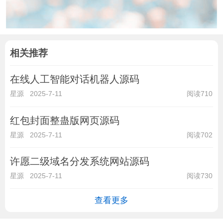
相关推荐
在线人工智能对话机器人源码
星源
2025-7-11
阅读710
红包封面整蛊版网页源码
星源
2025-7-11
阅读702
许愿二级域名分发系统网站源码
星源
2025-7-11
阅读730
查看更多