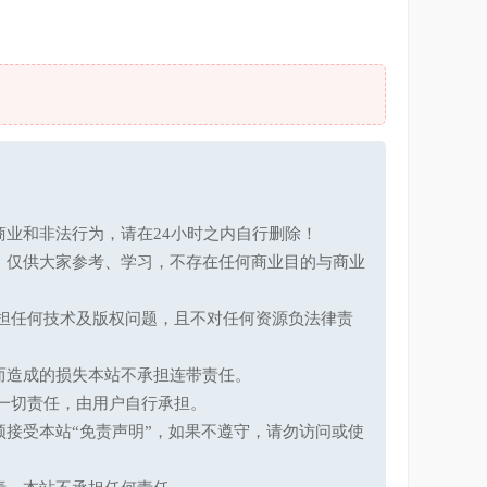
业和非法行为，请在24小时之内自行删除！
，仅供大家参考、学习，不存在任何商业目的与商业
承担任何技术及版权问题，且不对任何资源负法律责
而造成的损失本站不承担连带责任。
一切责任，由用户自行承担。
接受本站“免责声明”，如果不遵守，请勿访问或使