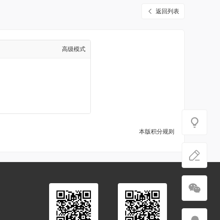
返回列表
高级模式
本版积分规则