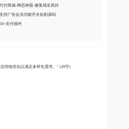
代付商城-网恋神器-修复域名风控
系统支持广告会员功能齐全短剧源码
60+支付插件
议持续优化以满足多样化需求。" (49字)