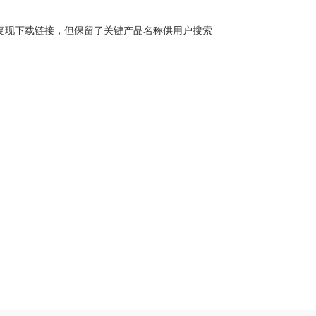
接复现下载链接，但保留了关键产品名称供用户搜索