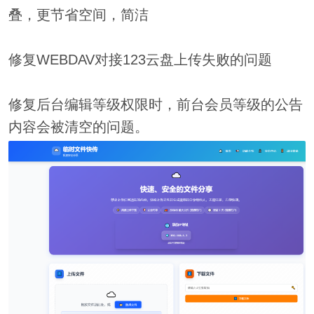
叠，更节省空间，简洁
修复WEBDAV对接123云盘上传失败的问题
修复后台编辑等级权限时，前台会员等级的公告
内容会被清空的问题。