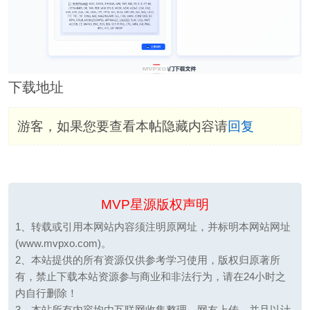
下载地址
游客，如果您要查看本帖隐藏内容请
回复
MVP星源版权声明
1、转载或引用本网站内容须注明原网址，并标明本网站网址
(www.mvpxo.com)。
2、本站提供的所有资源仅供参考学习使用，版权归原著所
有，禁止下载本站资源参与商业和非法行为，请在24小时之
内自行删除！
3、本站所有内容均由互联网收集整理、网友上传，并且以计