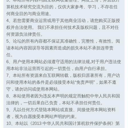
算机技术研究交流为目的，仅供大家参考、学习，不存在任
何商业目的与商业用途。
4、若您需要商业运营或用于其他商业活动，请您购买正版授
权并合法使用。 我们不承担任何技术及版权问题，且不对任
何资源负法律责任。
5、论坛的所有内容都不保证其准确性，完整性，有效性。阅
读本站内容因误导等因素而造成的损失本站不承担连带责
任。
6、用户使用本网站必须遵守适用的法律法规,对于用户违法使
用本站非法运营而引起的一切责任，由用户自行承担。
7、本站所有资源来自互联网转载，版权归原著所有，用户访
问和使用本站的条件是必须接受本站“免责声明”，如果不遵
守，请勿访问或使用本网站。
8、本站使用者因为违反本声明的规定而触犯中华人民共和国
法律的，一切后果自己负责，本站不承担任何责任。
9、凡以任何方式登陆本网站或直接、间接使用本网站资料
者，视为自愿接受本网站声明的约束。
10、本站以《2013 中华人民共和国计算机软件保护条例》第