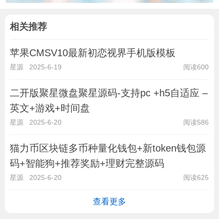
相关推荐
苹果CMSV10最新初恋视界手机版模板
星源
2025-6-19
阅读600
二开版聚星微盘聚星源码-支持pc +h5自适应 –
英文+游戏+时间盘
星源
2025-6-20
阅读586
猫力币区块链多币种量化钱包+新token钱包源
码+智能狗+推荐奖励+理财完整源码
星源
2025-6-20
阅读625
查看更多