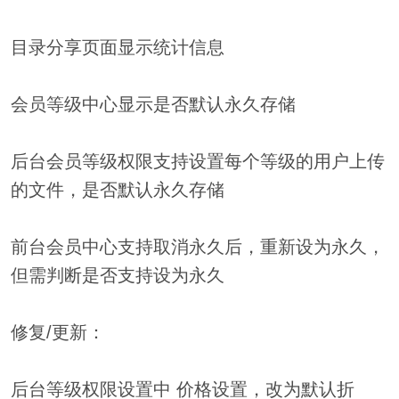
目录分享页面显示统计信息
会员等级中心显示是否默认永久存储
后台会员等级权限支持设置每个等级的用户上传
的文件，是否默认永久存储
前台会员中心支持取消永久后，重新设为永久，
但需判断是否支持设为永久
修复/更新：
后台等级权限设置中 价格设置，改为默认折