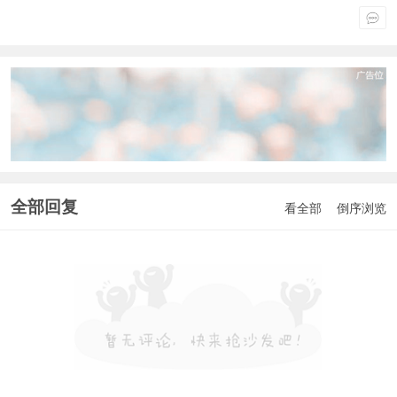
全部回复
看全部
倒序浏览