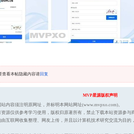
要查看本帖隐藏内容请
回复
MVP星源版权声明
站内容须注明原网址，并标明本网站网址(www.mvpxo.com)。
有资源仅供参考学习使用，版权归原著所有，禁止下载本站资源参与商
均由互联网收集整理、网友上传，并且以计算机技术研究交流为目的