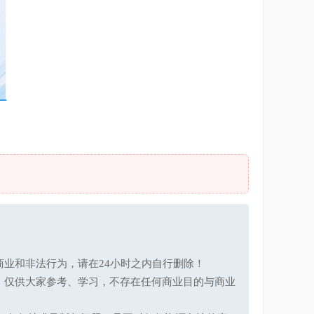
业和非法行为，请在24小时之内自行删除！
，仅供大家参考、学习，不存在任何商业目的与商业