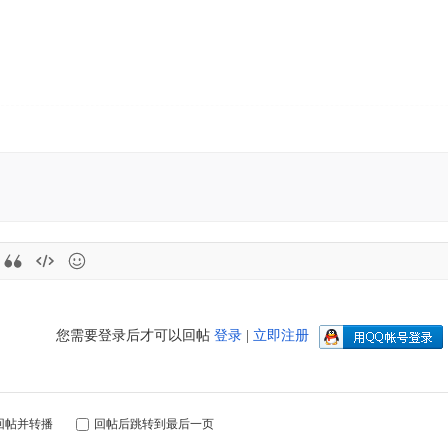
您需要登录后才可以回帖
登录
|
立即注册
回帖并转播
回帖后跳转到最后一页