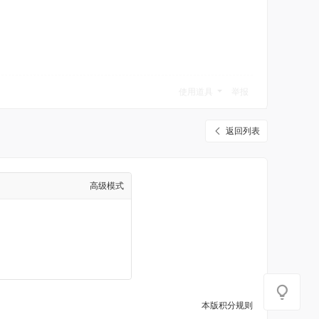
使用道具
举报
返回列表
高级模式
本版积分规则