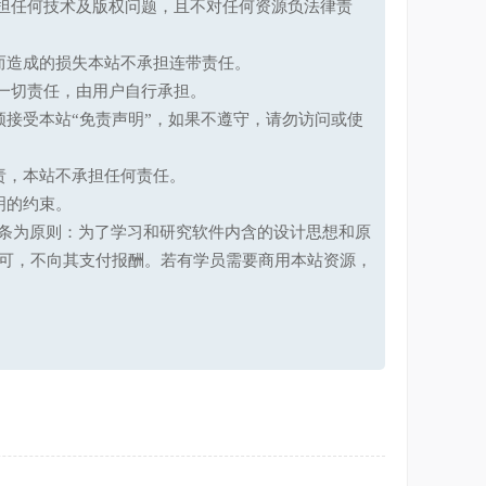
承担任何技术及版权问题，且不对任何资源负法律责
而造成的损失本站不承担连带责任。
一切责任，由用户自行承担。
接受本站“免责声明”，如果不遵守，请勿访问或使
责，本站不承担任何责任。
明的约束。
第十七条为原则：为了学习和研究软件内含的设计思想和原
可，不向其支付报酬。若有学员需要商用本站资源，