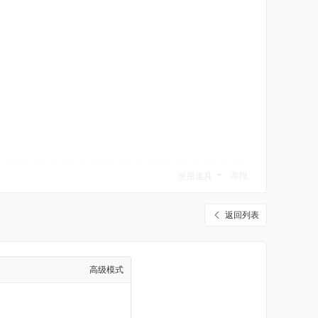
使用道具
举报
返回列表
高级模式