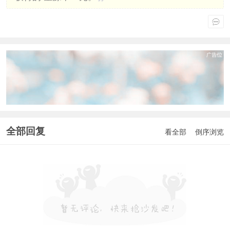
全部回复
看全部
倒序浏览