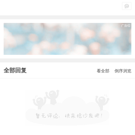
全部回复
看全部
倒序浏览