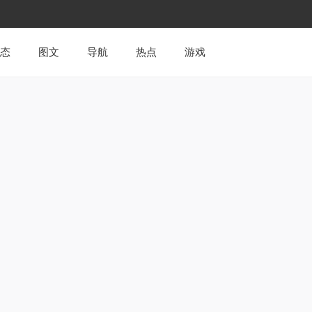
态
图文
导航
热点
游戏