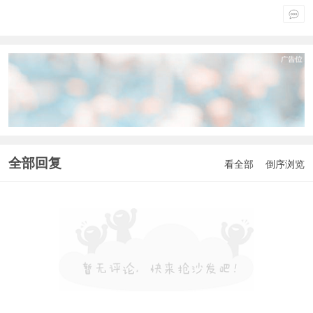
全部回复
看全部
倒序浏览