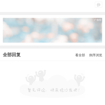
全部回复
看全部
倒序浏览