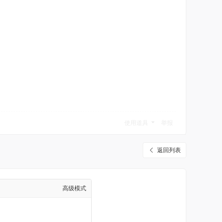
使用道具
举报
返回列表
高级模式