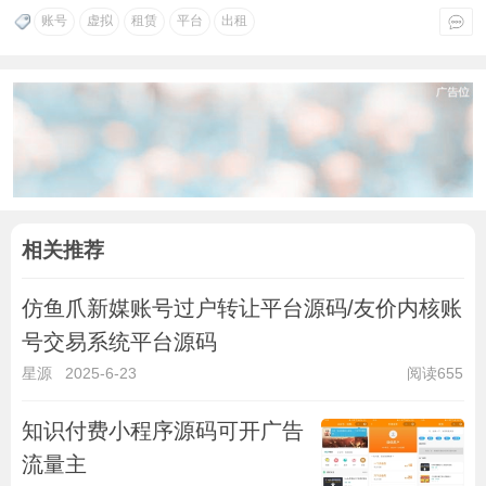
账号
虚拟
租赁
平台
出租
相关推荐
仿鱼爪新媒账号过户转让平台源码/友价内核账
号交易系统平台源码
星源
2025-6-23
阅读655
知识付费小程序源码可开广告
流量主