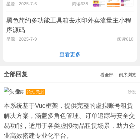
星源
2025-7-6
阅读638
黑色简约多功能工具箱去水印外卖流量主小程
序源码
星源
2025-7-9
阅读610
查看更多
全部回复
看全部
倒序浏览
贵宾
沙发
论坛元老
本系统基于Vue框架，提供完整的虚拟账号租赁
解决方案，涵盖多角色管理、订单追踪与安全交
易功能，适用于各类虚拟物品租赁场景，助力企
业高效搭建专业化平台。