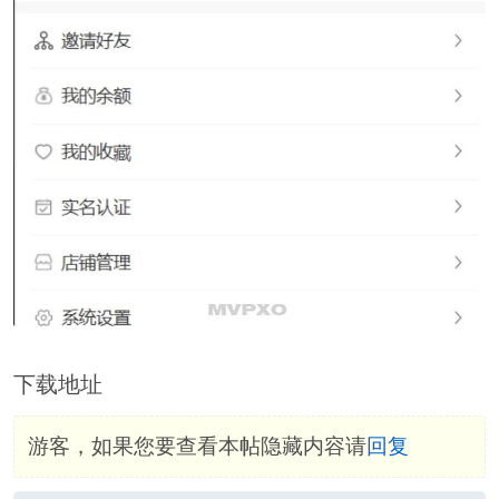
下载地址
游客，如果您要查看本帖隐藏内容请
回复