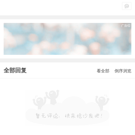
全部回复
看全部
倒序浏览