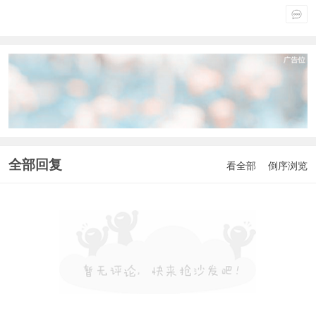
全部回复
看全部
倒序浏览