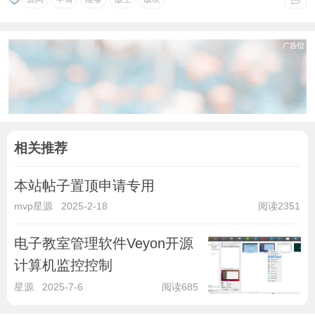
相关推荐
本站帖子置顶申请专用
mvp星源
2025-2-18
阅读2351
电子教室管理软件Veyon开源
计算机监控控制
星源
2025-7-6
阅读685