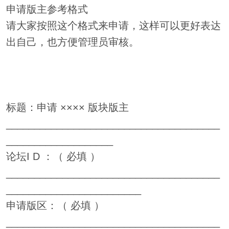
申请版主参考格式
请大家按照这个格式来申请，这样可以更好表达
出自己，也方便管理员审核。
标题：申请 ×××× 版块版主
______________________________________
___________________
论坛I D ：（ 必填 ）
______________________________________
________________________
申请版区：（ 必填 ）
______________________________________