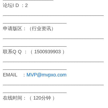
论坛I D ：2
______________________________________
________________________
申请版区：（行业资讯）
______________________________________
________________________
联系Q Q ：（ 1500939903 ）
______________________________________
________________________
EMAIL ：
MVP@mvpxo.com
______________________________________
________________________
在线时间：（ 120分钟 ）
______________________________________