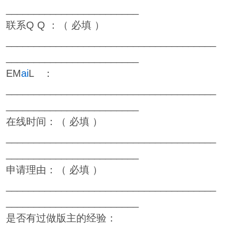
________________________
联系Q Q ：（ 必填 ）
______________________________________
________________________
EM
ai
L ：
______________________________________
________________________
在线时间：（ 必填 ）
______________________________________
________________________
申请理由：（ 必填 ）
______________________________________
________________________
是否有过做版主的经验：