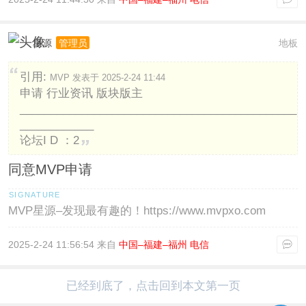
星源
地板
管理员
引用:
MVP 发表于 2025-2-24 11:44
申请 行业资讯 版块版主
_____________________________________________
____________
论坛I D ：2
同意MVP申请
MVP星源–发现最有趣的！https://www.mvpxo.com
2025-2-24 11:56:54 来自
中国–福建–福州 电信
已经到底了，点击回到本文第一页