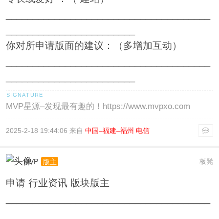
______________________________________
________________________
你对所申请版面的建议：（多增加互动）
______________________________________
________________________
MVP星源–发现最有趣的！https://www.mvpxo.com
2025-2-18 19:44:06 来自
中国–福建–福州 电信
MVP
板凳
版主
申请 行业资讯 版块版主
______________________________________
___________________